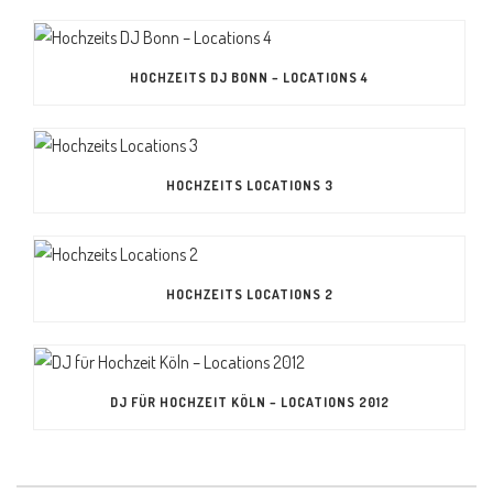
HOCHZEITS DJ BONN – LOCATIONS 4
HOCHZEITS LOCATIONS 3
HOCHZEITS LOCATIONS 2
DJ FÜR HOCHZEIT KÖLN – LOCATIONS 2012