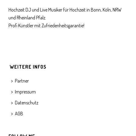
Hochzeit DJ und Live Musiker für Hochzeit in Bonn, Köln, NRW
und Rheinland Pfalz.
Profi Künstler mit Zufriedenheitsgarantie!
WEITERE INFOS
Partner
Impressum
Datenschutz
AGB