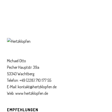
Michael Otto
Pecher Hauptstr. 39a
53343 Wachtberg
Telefon:
+49 (228) 710 177 55
E-Mail:
kontakt@hertzklopfen.de
Web:
www.hertzklopfen.de
EMPFEHLUNGEN