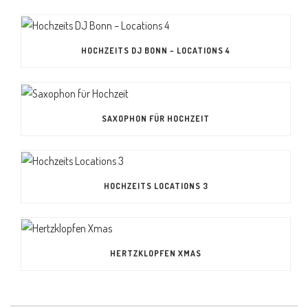
HOCHZEITS DJ BONN – LOCATIONS 4
SAXOPHON FÜR HOCHZEIT
HOCHZEITS LOCATIONS 3
HERTZKLOPFEN XMAS