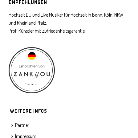
EMPFEHLUNGEN
Hochzeit DJ und Live Musiker für Hochzeit in Bonn, Köln, NRW
und Rheinland Pfalz.
Profi Künstler mit Zufriedenheitsgarantie!
WEITERE INFOS
Partner
Impressum