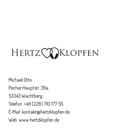
Michael Otto
Pecher Hauptstr. 39a
53343 Wachtberg
Telefon:
+49 (228) 710 177 55
E-Mail:
kontakt@hertzklopfen.de
Web:
www.hertzklopfen.de