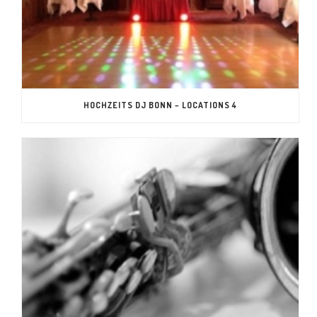
HOCHZEITS DJ BONN – LOCATIONS 4