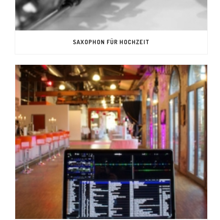
SAXOPHON FÜR HOCHZEIT