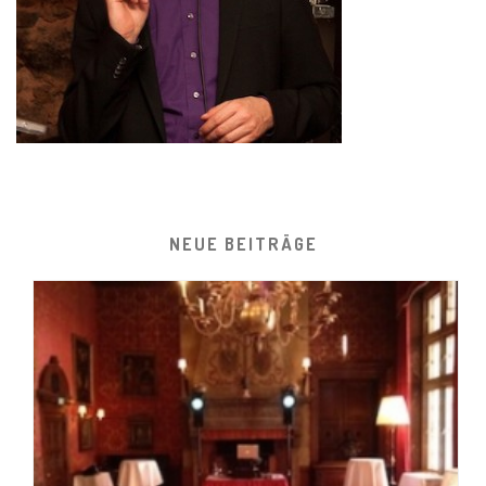
NEUE BEITRÄGE