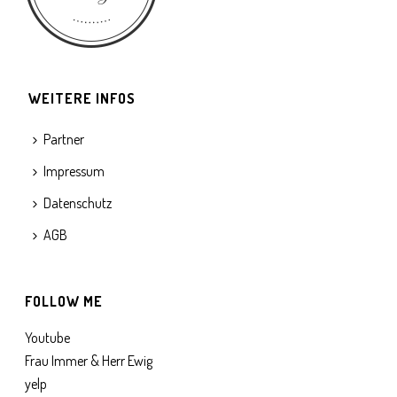
WEITERE INFOS
Partner
Impressum
Datenschutz
AGB
FOLLOW ME
Youtube
Frau Immer & Herr Ewig
yelp