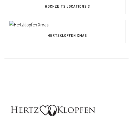
HOCHZEITS LOCATIONS 3
HERTZKLOPFEN XMAS