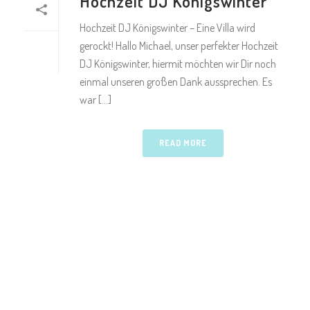
Hochzeit DJ Königswinter
Hochzeit DJ Königswinter – Eine Villa wird
gerockt! Hallo Michael, unser perfekter Hochzeit
DJ Königswinter, hiermit möchten wir Dir noch
einmal unseren großen Dank aussprechen. Es
war [...]
READ MORE