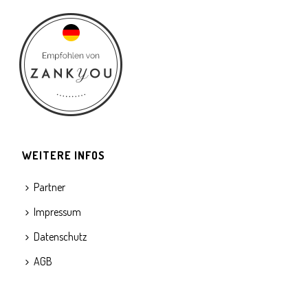
WEITERE INFOS
Partner
Impressum
Datenschutz
AGB